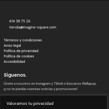
614 38 75 26
tienda@imagine-square.com
Términos y condiciones
Aviso legal
Política de privacidad
Política de cookies
Accesibilidad
Síguenos.
Únete a nosotros en Instagram y Tiktok o búscanos Wallapop,
¡y no te pierdas nuestras noticias y promociones!
Valoramos tu privacidad