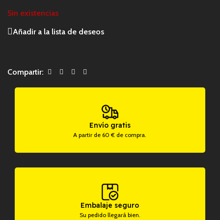
Sin existencias
Añadir a la lista de deseos
Compartir:
Envío gratis
A partir de 60 € de compra.
Embalaje seguro
Su pedido llegará bien.