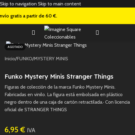
Skip to navigation
Skip to main content
nvío gratis a
partir de 60 €.
AGOTADO
Inicio
/
FUNKO
/
MYSTERY MINIS
Funko Mystery Minis Stranger Things
Figuras de colección de la marca Funko Mystery Minis.
Fabricadas en vinilo. La figura está embolsada en plástico
negro dentro de una caja de cartón retractilada.· Con licencia
oficial de STRANGER THINGS
6,95
€
IVA