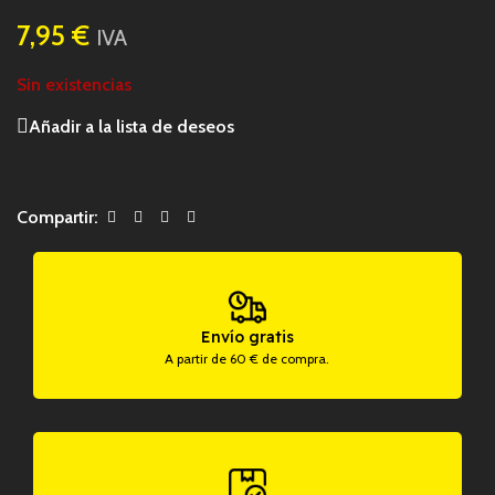
7,95
€
IVA
Sin existencias
Añadir a la lista de deseos
Compartir:
Envío gratis
A partir de 60 € de compra.