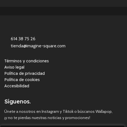
614 38 75 26
tienda@imagine-square.com
Términos y condiciones
Aviso legal
Política de privacidad
Política de cookies
Accesibilidad
Síguenos.
Únete a nosotros en Instagram y Tiktok o búscanos Wallapop,
¡y no te pierdas nuestras noticias y promociones!