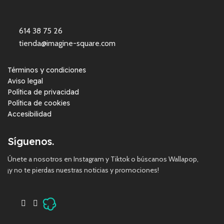
614 38 75 26
tienda@imagine-square.com
Términos y condiciones
Aviso legal
Política de privacidad
Política de cookies
Accesibilidad
Síguenos.
Únete a nosotros en Instagram y Tiktok o búscanos Wallapop,
¡y no te pierdas nuestras noticias y promociones!