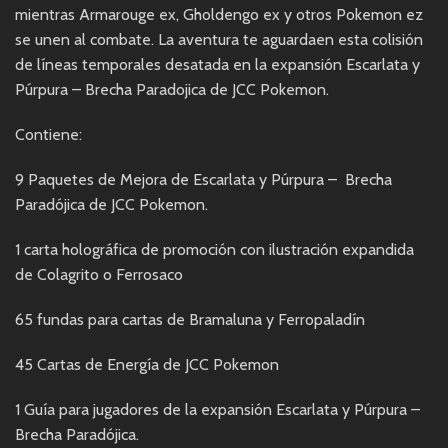
mientras Armarouge ex, Gholdengo ex y otros Pokemon ez
se unen al combate. La aventura te aguardaen esta colisión
de líneas temporales desatada en la expansión Escarlata y
Púrpura – Brecha Paradojica de JCC Pokemon.
Contiene:
9 Paquetes de Mejora de Escarlata y Púrpura – Brecha
Paradójica de JCC Pokemon.
1 carta holográfica de promoción con ilustración expandida
de Colagrito o Ferrosaco
65 fundas para cartas de Bramaluna y Ferropaladín
45 Cartas de Energía de JCC Pokemon
1 Guía para jugadores de la expansión Escarlata y Púrpura –
Brecha Paradójica.