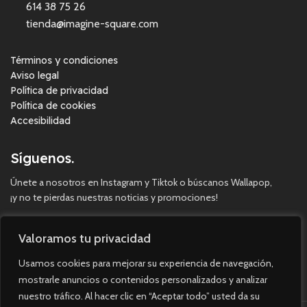
614 38 75 26
tienda@imagine-square.com
Términos y condiciones
Aviso legal
Política de privacidad
Política de cookies
Accesibilidad
Síguenos.
Únete a nosotros en Instagram y Tiktok o búscanos Wallapop,
¡y no te pierdas nuestras noticias y promociones!
Valoramos tu privacidad
Usamos cookies para mejorar su experiencia de navegación,
mostrarle anuncios o contenidos personalizados y analizar
nuestro tráfico. Al hacer clic en “Aceptar todo” usted da su