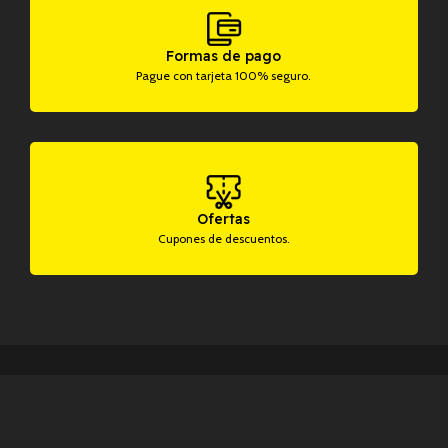
Formas de pago
Pague con tarjeta 100% seguro.
Ofertas
Cupones de descuentos.