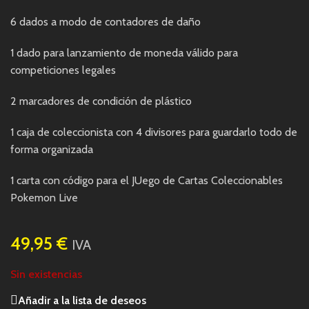
6 dados a modo de contadores de daño
1 dado para lanzamiento de moneda válido para
competiciones legales
2 marcadores de condición de plástico
1 caja de coleccionista con 4 divisores para guardarlo todo de
forma organizada
1 carta con código para el JUego de Cartas Coleccionables
Pokemon Live
49,95
€
IVA
Sin existencias
Añadir a la lista de deseos