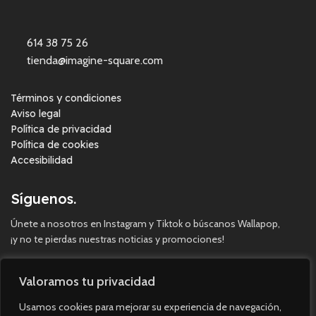
614 38 75 26
tienda@imagine-square.com
Términos y condiciones
Aviso legal
Política de privacidad
Política de cookies
Accesibilidad
Síguenos.
Únete a nosotros en Instagram y Tiktok o búscanos Wallapop,
¡y no te pierdas nuestras noticias y promociones!
Valoramos tu privacidad
Usamos cookies para mejorar su experiencia de navegación,