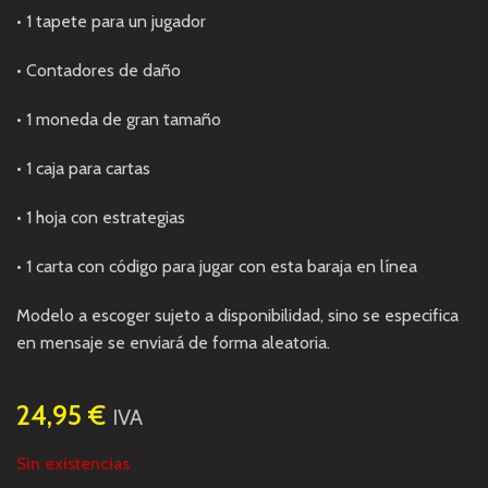
• 1 tapete para un jugador
• Contadores de daño
• 1 moneda de gran tamaño
• 1 caja para cartas
• 1 hoja con estrategias
• 1 carta con código para jugar con esta baraja en línea
Modelo a escoger sujeto a disponibilidad, sino se especifica
en mensaje se enviará de forma aleatoria.
24,95
€
IVA
Sin existencias