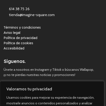
614 38 75 26
tienda@imagine-square.com
Términos y condiciones
Aviso legal
Política de privacidad
Política de cookies
Accesibilidad
Síguenos.
Únete a nosotros en Instagram y Tiktok o búscanos Wallapop,
¡y no te pierdas nuestras noticias y promociones!
Valoramos tu privacidad
Usamos cookies para mejorar su experiencia de navegación,
mostrarle anuncios o contenidos personalizados y analizar