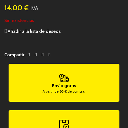
14,00
€
IVA
Sin existencias
Añadir a la lista de deseos
Compartir:
Envío gratis
A partir de 60 € de compra.