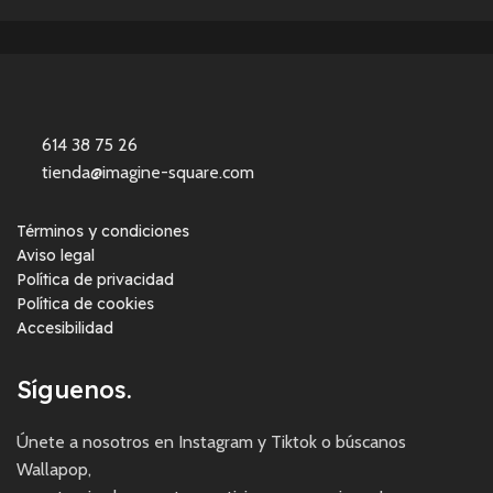
614 38 75 26
tienda@imagine-square.com
Términos y condiciones
Aviso legal
Política de privacidad
Política de cookies
Accesibilidad
Síguenos.
Únete a nosotros en Instagram y Tiktok o búscanos
Wallapop,