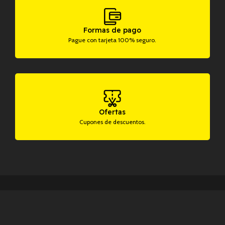
Formas de pago
Pague con tarjeta 100% seguro.
Ofertas
Cupones de descuentos.