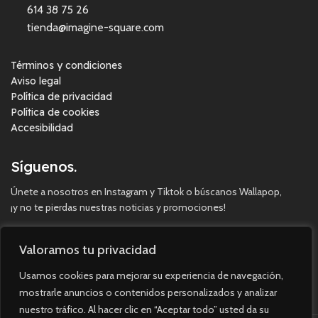
614 38 75 26
tienda@imagine-square.com
Términos y condiciones
Aviso legal
Política de privacidad
Política de cookies
Accesibilidad
Síguenos.
Únete a nosotros en Instagram y Tiktok o búscanos Wallapop,
¡y no te pierdas nuestras noticias y promociones!
Valoramos tu privacidad
Usamos cookies para mejorar su experiencia de navegación,
mostrarle anuncios o contenidos personalizados y analizar
nuestro tráfico. Al hacer clic en “Aceptar todo” usted da su