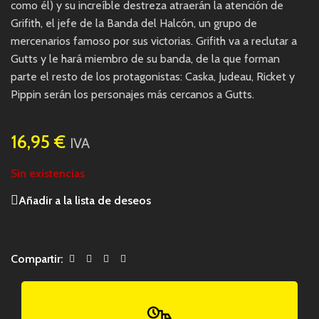
como él) y su increíble destreza atraerán la atención de
Grifith, el jefe de la Banda del Halcón, un grupo de
mercenarios famoso por sus victorias. Grifith va a reclutar a
Gutts y le hará miembro de su banda, de la que forman
parte el resto de los protagonistas: Caska, Judeau, Ricket y
Pippin serán los personajes más cercanos a Gutts.
16,95
€
IVA
Sin existencias
Añadir a la lista de deseos
Compartir: