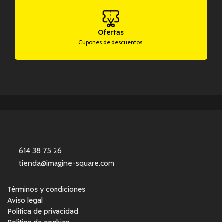
Ofertas
Cupones de descuentos.
614 38 75 26
tienda@imagine-square.com
Términos y condiciones
Aviso legal
Política de privacidad