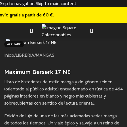
Skip to navigation
Skip to main content
nvío gratis a
partir de 60 €.
AGOTADO
Inicio
/
LIBRERIA
/
MANGAS
Maximum Berserk 17 NE
Libro de historietas de estilo manga y de género seinen
(orientado al público adulto) encuadernado en rústica de 464
páginas interiores en blanco y negro más cubiertas y
sobrecubiertas con sentido de lectura oriental.
Edición de lujo de una de las más aclamadas series manga
de todos los tiempos. Un viaje épico y salvaje a un reino de