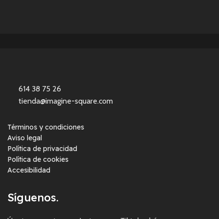
614 38 75 26
tienda@imagine-square.com
Términos y condiciones
Aviso legal
Política de privacidad
Política de cookies
Accesibilidad
Síguenos.