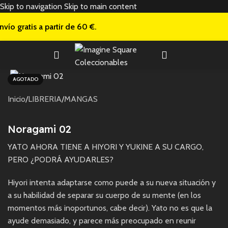
Skip to navigation
Skip to main content
nvío gratis a
partir de 60 €.
AGOTADO
Inicio
/
LIBRERIA
/
MANGAS
Noragami 02
YATO AHORA TIENE A HIYORI Y YUKINE A SU CARGO,
PERO ¿PODRÁ AYUDARLES?
Hiyori intenta adaptarse como puede a su nueva situación y
a su habilidad de separar su cuerpo de su mente (en los
momentos más inoportunos, cabe decir). Yato no es que la
ayude demasiado, y parece más preocupado en reunir