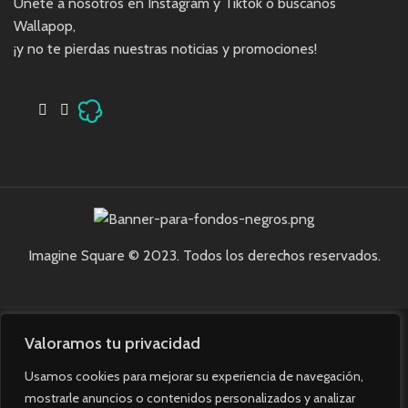
Únete a nosotros en Instagram y Tiktok o búscanos
Wallapop,
¡y no te pierdas nuestras noticias y promociones!
Imagine Square © 2023. Todos los derechos reservados.
Valoramos tu privacidad
Usamos cookies para mejorar su experiencia de navegación,
mostrarle anuncios o contenidos personalizados y analizar
Solicitudes populares