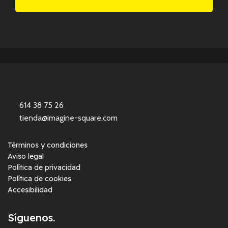
614 38 75 26
tienda@imagine-square.com
Términos y condiciones
Aviso legal
Política de privacidad
Política de cookies
Accesibilidad
Síguenos.