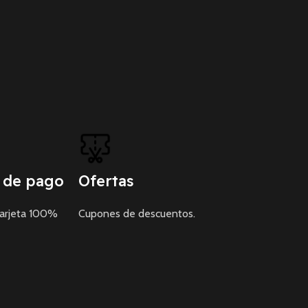
 de pago
Ofertas
tarjeta 100%
Cupones de descuentos.