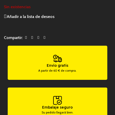
Sin existencias
Añadir a la lista de deseos
Compartir:
Envío gratis
A partir de 60 € de compra.
Embalaje seguro
Su pedido llegará bien.