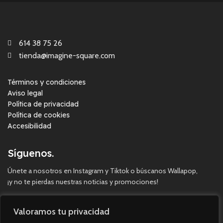
614 38 75 26
tienda@imagine-square.com
Términos y condiciones
Aviso legal
Política de privacidad
Política de cookies
Accesibilidad
Síguenos.
Únete a nosotros en Instagram y Tiktok o búscanos Wallapop,
¡y no te pierdas nuestras noticias y promociones!
Valoramos tu privacidad