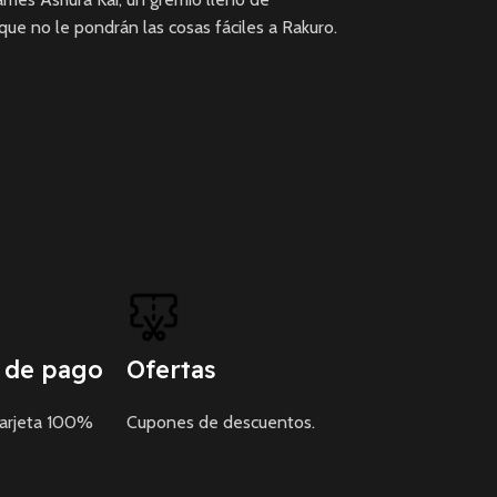
ue no le pondrán las cosas fáciles a Rakuro.
 de pago
Ofertas
tarjeta 100%
Cupones de descuentos.