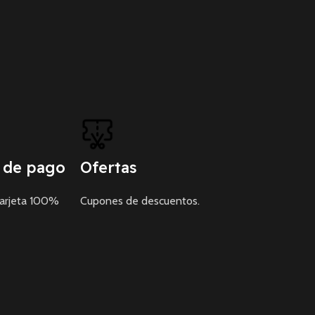
 de pago
Ofertas
tarjeta 100%
Cupones de descuentos.