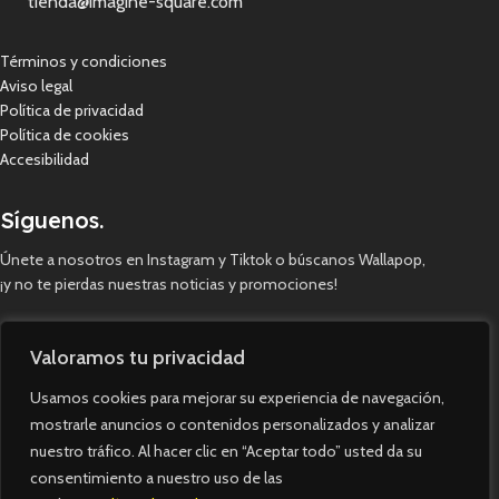
tienda@imagine-square.com
Términos y condiciones
Aviso legal
Política de privacidad
Política de cookies
Accesibilidad
Síguenos.
Únete a nosotros en Instagram y Tiktok o búscanos Wallapop,
¡y no te pierdas nuestras noticias y promociones!
Valoramos tu privacidad
Usamos cookies para mejorar su experiencia de navegación,
mostrarle anuncios o contenidos personalizados y analizar
nuestro tráfico. Al hacer clic en “Aceptar todo” usted da su
consentimiento a nuestro uso de las