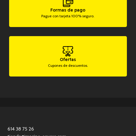
Formas de pago
Pague con tarjeta 100% seguro.
Ofertas
Cupones de descuentos.
614 38 75 26