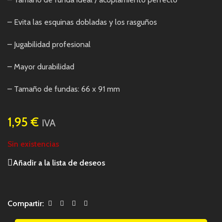
– Evita las esquinas dobladas y los rasguños
– Jugabilidad profesional
– Mayor durabilidad
– Tamaño de fundas: 66 x 91 mm
1,95
€
IVA
Sin existencias
Añadir a la lista de deseos
Compartir: