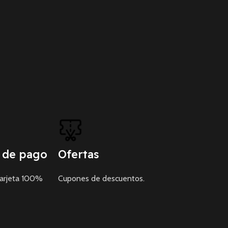
 de pago
Ofertas
tarjeta 100%
Cupones de descuentos.